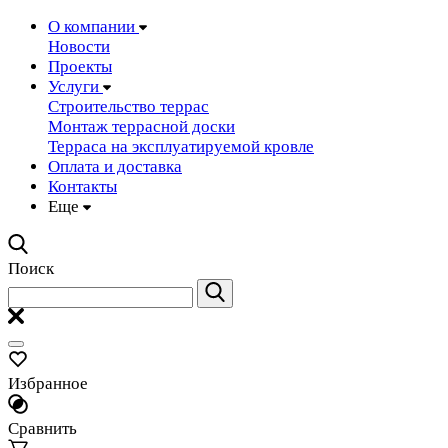
О компании
Новости
Проекты
Услуги
Строительство террас
Монтаж террасной доски
Терраса на эксплуатируемой кровле
Оплата и доставка
Контакты
Еще
Поиск
Избранное
Сравнить