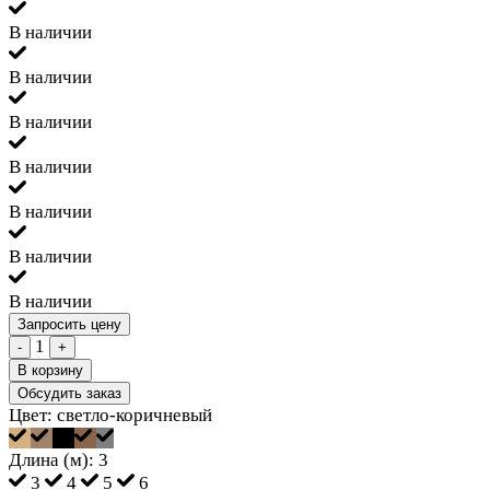
В наличии
В наличии
В наличии
В наличии
В наличии
В наличии
В наличии
Запросить цену
1
-
+
В корзину
Обсудить заказ
Цвет:
светло-коричневый
Длина (м):
3
3
4
5
6