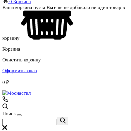
0
Корзина
Ваша корзина пуста
Вы еще не добавили ни один товар в
корзину
Корзина
Очистить корзину
Оформить заказ
0
₽
Поиск