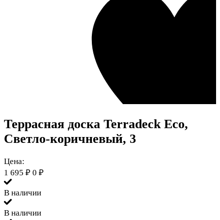
Террасная доска Terradeck Eco
,
Светло-коричневый, 3
Цена:
1 695
₽
0
₽
В наличии
В наличии