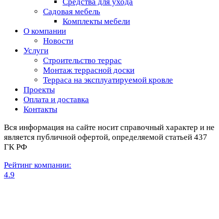
Средства для ухода
Садовая мебель
Комплекты мебели
О компании
Новости
Услуги
Строительство террас
Монтаж террасной доски
Терраса на эксплуатируемой кровле
Проекты
Оплата и доставка
Контакты
Вся информация на сайте носит справочный характер и не
является публичной офертой, определяемой статьей 437
ГК РФ
Рейтинг компании:
4.9