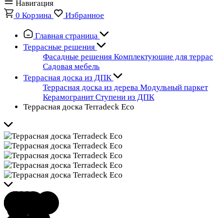
Навигация
0
Корзина
Избранное
Главная страница
Террасные решения
Фасадные решения
Комплектующие для террас
Садовая мебель
Террасная доска из ДПК
Террасная доска из дерева
Модульный паркет
Керамогранит
Ступени из ДПК
Террасная доска Terradeck Eco