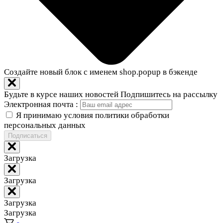
Создайте новый блок с именем shop.popup в бэкенде
Будьте в курсе наших новостей
Подпишитесь на рассылку
Электронная почта :
Я принимаю условия политики обработки
персональных данных
Подписаться
Загрузка
Загрузка
Загрузка
Загрузка