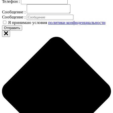
Телефон :
Сообщение :
Сообщение :
Я принимаю условия
политики конфиденциальности
Отправить