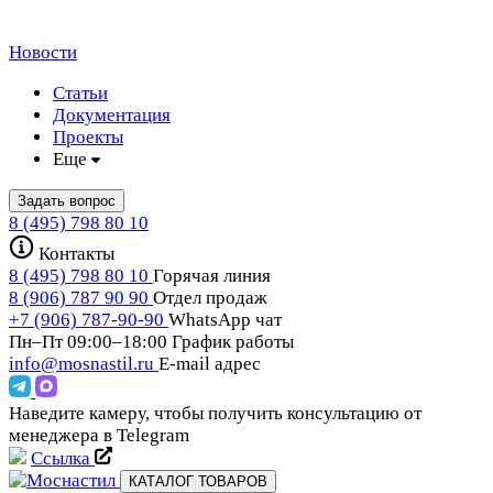
Новости
Статьи
Документация
Проекты
Еще
Задать вопрос
8 (495) 798 80 10
Контакты
8 (495) 798 80 10
Горячая линия
8 (906) 787 90 90
Отдел продаж
+7 (906) 787-90-90
WhatsApp чат
Пн–Пт 09:00–18:00
График работы
info@mosnastil.ru
E-mail адрес
Наведите камеру, чтобы получить консультацию от
менеджера в Telegram
Ссылка
КАТАЛОГ ТОВАРОВ