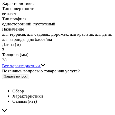
Характеристики:
Тип поверхности
вельвет
Тип профиля
односторонний, пустотелый
Назначение
для террасы, для садовых дорожек, для крыльца, для дачи,
для веранды, для бассейна
Длина (м)
3
Толщина (мм)
28
Все характеристики
Появились вопросы о товаре или услуге?
Задать вопрос
Обзор
Характеристики
Отзывы (нет)