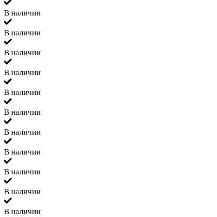
В наличии
В наличии
В наличии
В наличии
В наличии
В наличии
В наличии
В наличии
В наличии
В наличии
В наличии